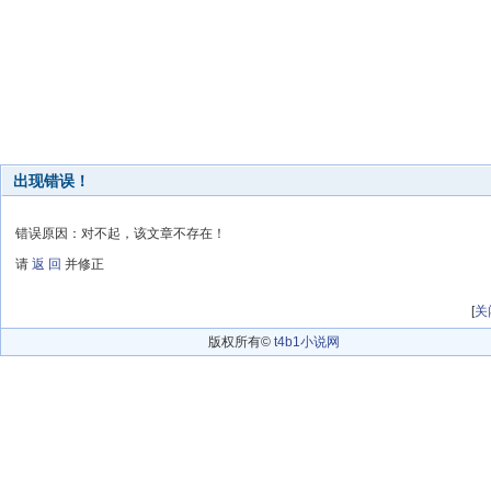
出现错误！
错误原因：对不起，该文章不存在！
请
返 回
并修正
[
关
版权所有©
t4b1小说网