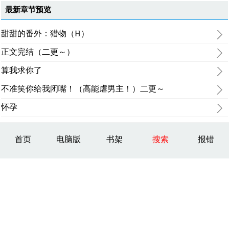
最新章节预览
甜甜的番外：猎物（H）
正文完结（二更～）
算我求你了
不准笑你给我闭嘴！（高能虐男主！）二更～
怀孕
首页
电脑版
书架
搜索
报错