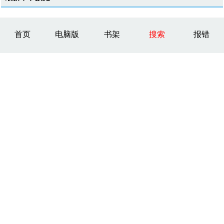
首页
电脑版
书架
搜索
报错