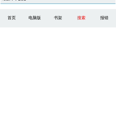
首页
电脑版
书架
搜索
报错