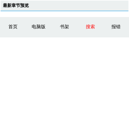
最新章节预览
首页
电脑版
书架
搜索
报错